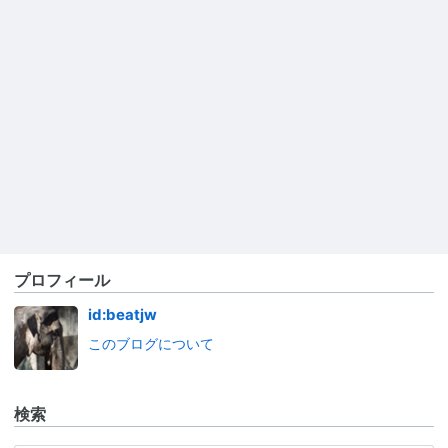
プロフィール
id:beatjw
このブログについて
検索