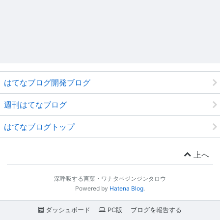
はてなブログ開発ブログ
週刊はてなブログ
はてなブログトップ
上へ
深呼吸する言葉・ワナタベジンジンタロウ
Powered by
Hatena Blog
.
ダッシュボード
PC版
ブログを報告する