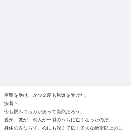
空襲を受け、かつ２度も原爆を受けた。
決着？
今も恨みつらみがあって当然だろう。
親が、友が、恋人が一瞬のうちに亡くなったのだ。
身体のみならず、心にも深くて広く多大な絶望以上のこ