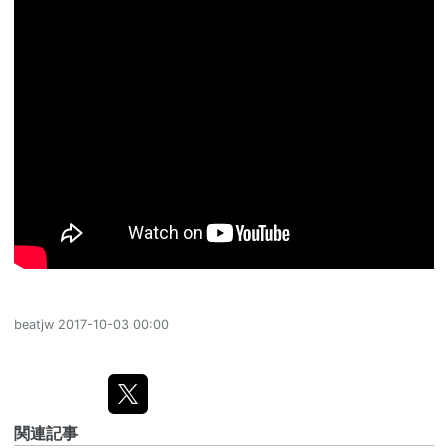
beatjw
2017-10-03 00:00
関連記事